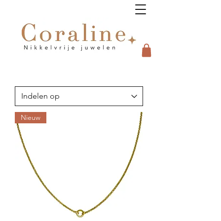
Nieuw