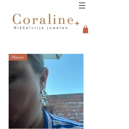
Nieuw